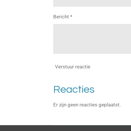
Bericht *
Verstuur reactie
Reacties
Er zijn geen reacties geplaatst.