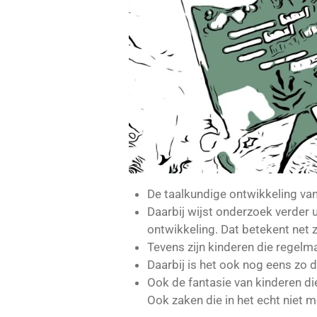
De taalkundige ontwikkeling va
Daarbij wijst onderzoek verder ui
ontwikkeling. Dat betekent net z
Tevens zijn kinderen die regelma
Daarbij is het ook nog eens zo 
Ook de fantasie van kinderen di
Ook zaken die in het echt niet mo