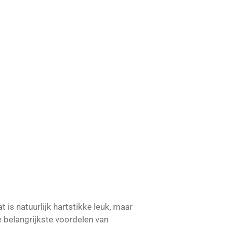
is natuurlijk hartstikke leuk, maar
De belangrijkste voordelen van