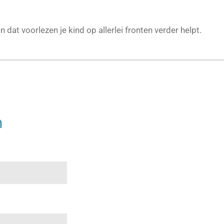
dat voorlezen je kind op allerlei fronten verder helpt.
n