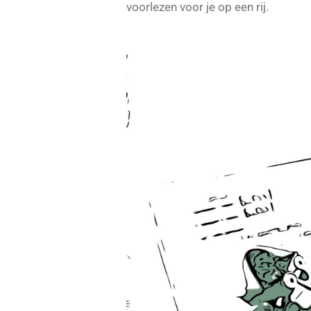
voorlezen voor je op een rij.